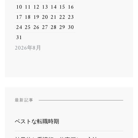
10
11
12
13
14
15
16
17
18
19
20
21
22
23
24
25
26
27
28
29
30
31
2026年8月
最新記事
ベストな転職時期