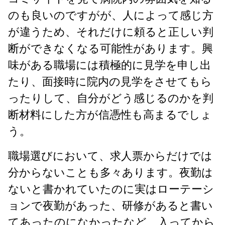
のも良いのですがが、人によって感じ方
が違うため、それだけに頼ると正しい判
断ができなくなる可能性があります。興
味がある職場には積極的に見学を申し出
たり、面接時に院内の見学をさせてもら
ったりして、自分がどう感じるのかを判
断材料にした方が信憑性も高まるでしょ
う。
職場選びにおいて、求人票からだけでは
分からないことも多々あります。夜勤は
ないと書かれていたのに実はローテーシ
ョンで夜勤があった、研修があると書い
てあったのになかったなど、入ってから