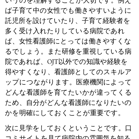
いうのを理解することが大切です。例え
ば子育て中の女性でも働きやすいように
託児所を設けていたり、子育て経験者を
多く受け入れたりしている病院であれ
ば、女性看護師にとっては働きやすくな
るでしょう。また研修を重視している病
院であれば、OJT以外での知識や経験を
得やすくなり、看護師としてのスキルア
ップにつながります。医療機関によって
どんな看護師を育てたいかが違ってくる
ため、自分がどんな看護師になりたいの
かを明確にしておくことが重要です。
次に見学をしておくということです。口
コミサイトを見て病院内の雰囲気を知る