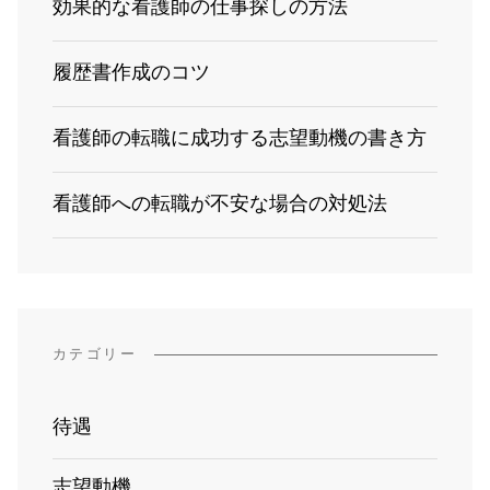
効果的な看護師の仕事探しの方法
履歴書作成のコツ
看護師の転職に成功する志望動機の書き方
看護師への転職が不安な場合の対処法
カテゴリー
待遇
志望動機