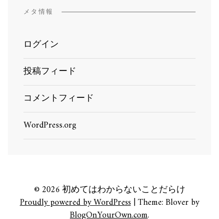
メタ情報
ログイン
投稿フィード
コメントフィード
WordPress.org
© 2026 初めてはわからないことだらけ
Proudly powered by WordPress
|
Theme: Blover by
BlogOnYourOwn.com
.