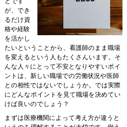
とです
が、でき
るだけ資
格や経験
を活かし
たいということから、看護師のまま職場
を変えるという人もたくさんいます。そ
んな人々にとって不安となりやすいポイ
ントは、新しい職場での労働状況や医師
との相性ではないでしょうか。では実際
にどんなポイントを見て職場を決めてい
けば良いのでしょう？
まずは医療機関によって考え方が違うと