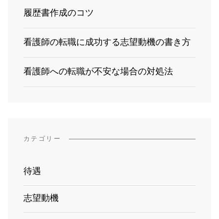
履歴書作成のコツ
看護師の転職に成功する志望動機の書き方
看護師への転職が不安な場合の対処法
カテゴリー
待遇
志望動機