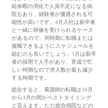
給休暇の消化で人員不足になる病
院もあり、経験者が優遇される可
能性が高いです。4月入社は新卒者
と一緒に研修を受けられるケース
があるので、同時期に転職または
復職できるようにスケジュールを
組むのも良いでしょう。5月は新卒
者の採用で人手があり、育成で忙
しい時期なので求人数が最も減少
する時期です。
総合すると、看護師の転職は10月
から3月の間がベストタイミング
と言えます。ただ総合病院などの