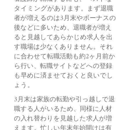
タイミングがあります。まず退職
者が増えるのは3月末やボーナスの
後などに多いため、退職者が増え
ると見越してあらかじめ求人を出
す職場は少なくありません。それ
に合わせて転職活動も約2ヶ月前か
ら行い、転職サイトなどへの登録
も早めに済ませておくと良いでし
ょう。
3月末は家族の転勤や引っ越しで退
職する人がいるため、同様に人材
の入れ替わりを見越した求人が増
えます。忙しい年末年始開けは有