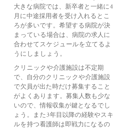
大きな病院では、新卒者と一緒に4
月に中途採用者を受け入れるとこ
ろが多いです。希望する病院が決
まっている場合は、病院の求人に
合わせてスケジュールを立てるよ
うにしましょう。
クリニックや介護施設は不定期
で、自分のクリニックや介護施設
で欠員が出た時だけ募集すること
がよくあります。募集人数も少な
いので、情報収集が鍵となるでし
ょう。また3年目以降の経験やスキ
ルを持つ看護師は即戦力になるの