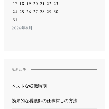
17
18
19
20
21
22
23
24
25
26
27
28
29
30
31
2026年8月
最新記事
ベストな転職時期
効果的な看護師の仕事探しの方法